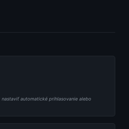
 nastaviť automatické prihlasovanie alebo