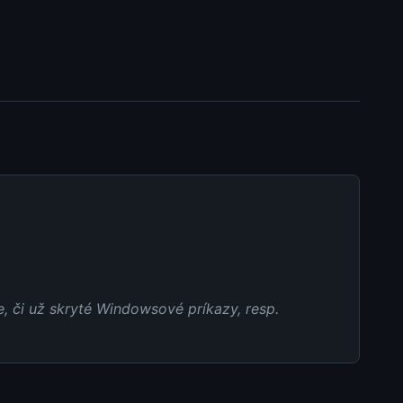
, či už skryté Windowsové príkazy, resp.