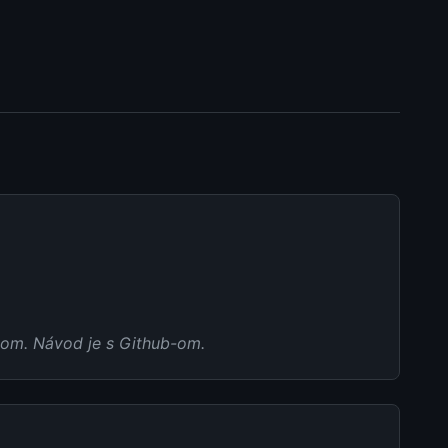
čom. Návod je s Github-om.